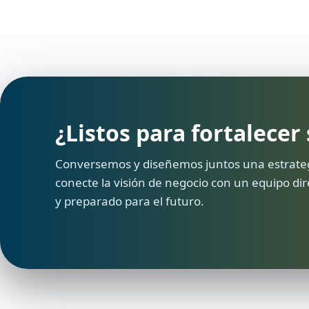
¿Listos para fortalecer
Conversemos y diseñemos juntos una estrateg
conecte la visión de negocio con un equipo dire
y preparado para el futuro.