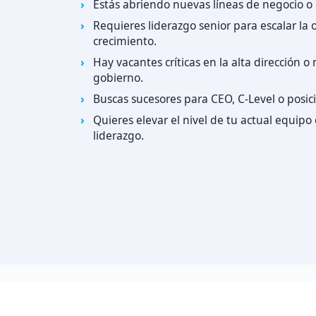
Estás abriendo nuevas líneas de negocio 
Requieres liderazgo senior para escalar la 
crecimiento.
Hay vacantes críticas en la alta dirección 
gobierno.
Buscas sucesores para CEO, C-Level o posic
Quieres elevar el nivel de tu actual equipo 
liderazgo.