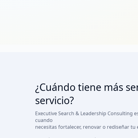
¿Cuándo tiene más sen
servicio?
Executive Search & Leadership Consulting e
cuando
necesitas fortalecer, renovar o rediseñar tu 