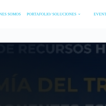
NES SOMOS
PORTAFOLIO/ SOLUCIONES
EVEN