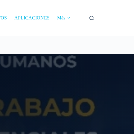
TOS
APLICACIONES
Más