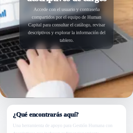
Accede con el usuario y contraseña
compartidos por el equipo de Human
Capital para consultar el catálogo, revisar
descriptivos y explorar la información del
tablero.
¿Qué encontrarás aquí?
Una herramienta de apoyo para Gestión Humana con