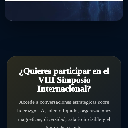
¿Quieres participar en el
VIII Simposio
Internacional?
Accede a conversaciones estratégicas sobre
liderazgo, IA, talento líquido, organizaciones
magnéticas, diversidad, salario invisible y el
futuro del trabajo.