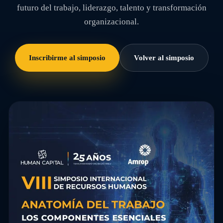
futuro del trabajo, liderazgo, talento y transformación
organizacional.
Inscribirme al simposio
Volver al simposio